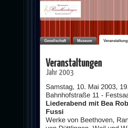
Gesellschaft
Museum
Veranstaltun
Veranstaltungen
Jahr 2003
Samstag, 10. Mai 2003, 19
Bahnhofstraße 11 - Festsaa
Liederabend mit Bea Rob
Fussi
Werke von Beethoven, Ran