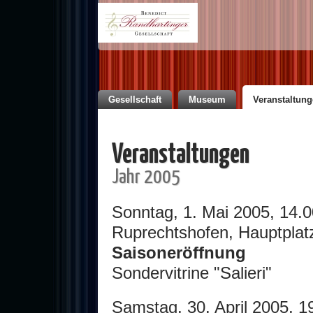
Gesellschaft
Museum
Veranstaltun
Veranstaltungen
Jahr 2005
Sonntag, 1. Mai 2005, 14.0
Ruprechtshofen, Hauptplat
Saisoneröffnung
Sondervitrine "Salieri"
Samstag, 30. April 2005, 1