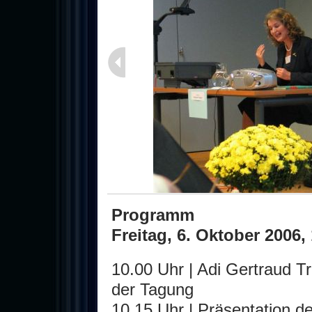
Programm
Freitag, 6. Oktober 2006, 
10.00 Uhr | Adi Gertraud 
der Tagung
10.15 Uhr | Präsentation 