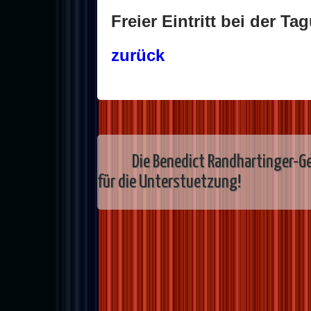
Freier Eintritt bei der Ta
zurück
Die Benedict Randhartinger-Ge
für die Unterstuetzung!