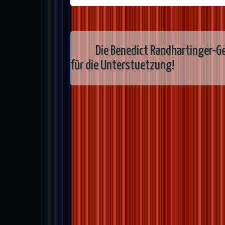
Die Benedict Randhartinger-Ge
für die Unterstuetzung!