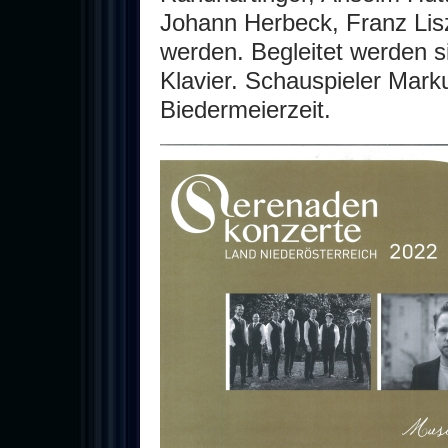
Johann Herbeck, Franz Lis
werden. Begleitet werden 
Klavier. Schauspieler Markus
Biedermeierzeit.