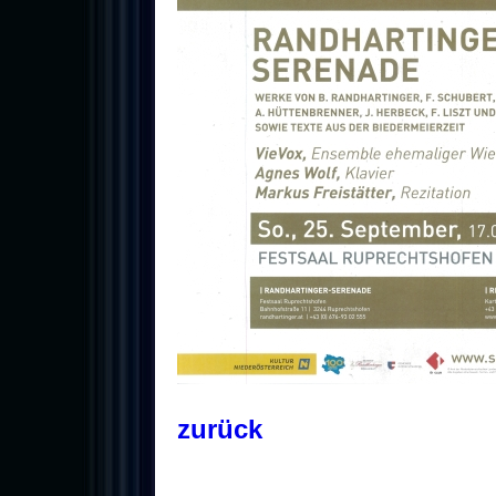
zurück